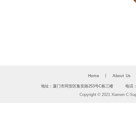
Home
丨
About Us
地址：厦门市同安区集安路253号C栋三楼 电话：1386
Copyright © 2021 Xiamen C-Sup